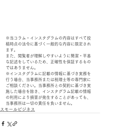
※当コラム・インスタグラムの内容はすべて投
稿時点の法令に基づく一般的な内容に限定され
ます。
また、閲覧者が理解しやすいように簡潔・平易
な記述をしているため、正確性を保証するもの
ではありません。
※インスタグラムに記載の情報に基づき実務を
行う場合、当事務所または税理士等の専門家に
ご相談ください。当事務所との契約に基づき実
施した場合を除き、インスタグラム記載の情報
の利用により損害が発生することがあっても、
当事務所は一切の責任を負いません。
スモールビジネス