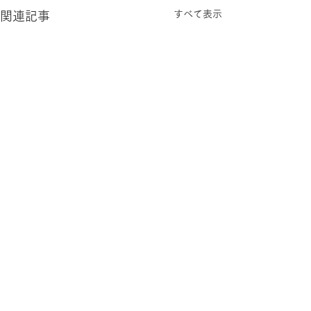
すべて表示
関連記事
コメント