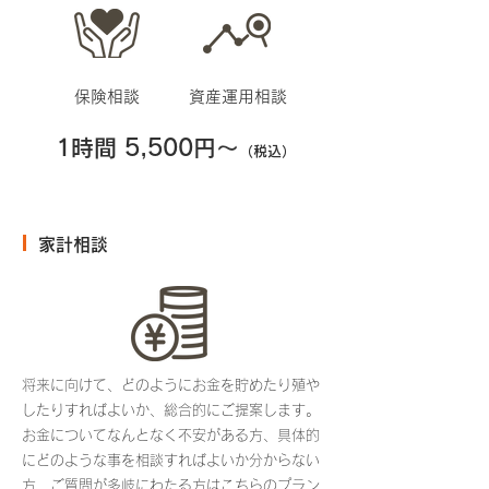
​保険相談
​資産運用相談
1時間 5,500円〜
（税込）
家計相談
将来に向けて、どのようにお金を貯めたり殖や
したりすればよいか、総合的にご提案します。
お金についてなんとなく不安がある方、具体的
にどのような事を相談すればよいか分からない
方、ご質問が多岐にわたる方はこちらのプラン