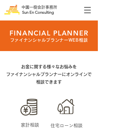
中園一樹会計事務所
Sun En Consulting
FINANCIAL PLANNER
ファイナンシャルプランナーWEB相談
お金に関する様々なお悩みを
ファイナンシャルプランナーにオンラインで
相談できます
​家計相談
住宅ローン相談