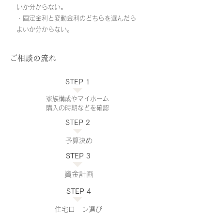
いか分からない。
・固定金利と変動金利のどちらを選んだら
よいか分からない。
ご相談の流れ
STEP 1
家族構成やマイホーム
購入の時期などを確認
STEP 2
予算決め
STEP 3
資金計画
STEP 4
住宅ローン選び