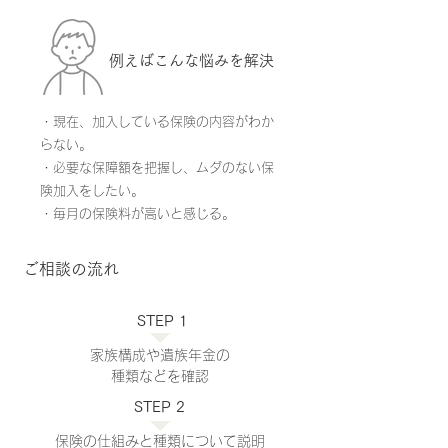
例えばこんな​悩みを解決
・現在、加入している保険の内容がわか
らない。
・必要な保障額を把握し、ムダのない保
険加入をしたい。
・毎月の保険料が高いと感じる。
ご相談の流れ
STEP 1
家族構成や遺族年金の
種類などを確認
STEP 2
保険の仕組みと種類について説明