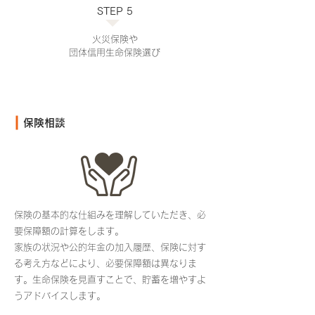
STEP 5
火災保険や
団体信用生命保険選び
​保険相談
保険の基本的な仕組みを理解していただき、必
要保障額の計算をします。
家族の状況や公的年金の加入履歴、保険に対す
る考え方などにより、必要保障額は異なりま
す。生命保険を見直すことで、貯蓄を増やすよ
うアドバイスします。