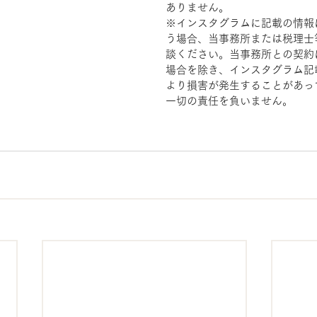
ありません。
※インスタグラムに記載の情報
う場合、当事務所または税理士
談ください。当事務所との契約
場合を除き、インスタグラム記
より損害が発生することがあっ
一切の責任を負いません。