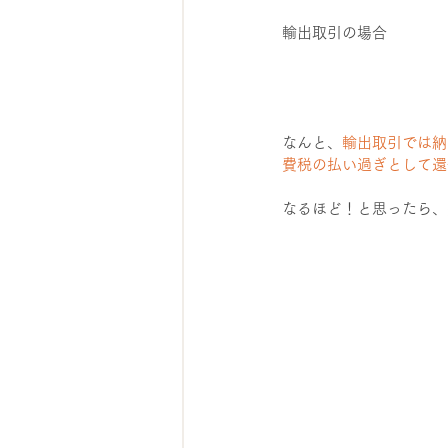
輸出取引の場合
なんと、
輸出取引では納
費税の払い過ぎとして還
なるほど！と思ったら、