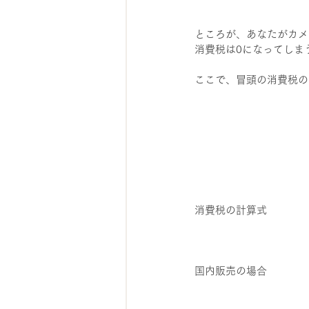
ところが、あなたがカメ
消費税は0になってしま
ここで、冒頭の消費税の
消費税の計算式
国内販売の場合