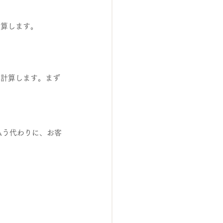
計算します。
を計算します。まず
払う代わりに、お客