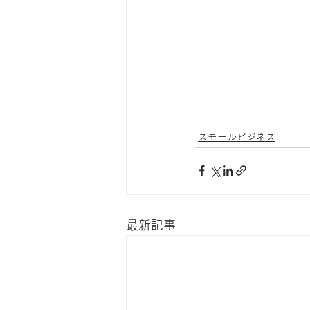
スモールビジネス
最新記事