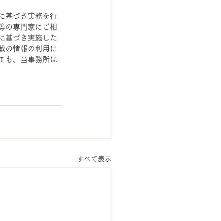
に基づき実務を行
等の専門家にご相
に基づき実施した
載の情報の利用に
ても、当事務所は
すべて表示