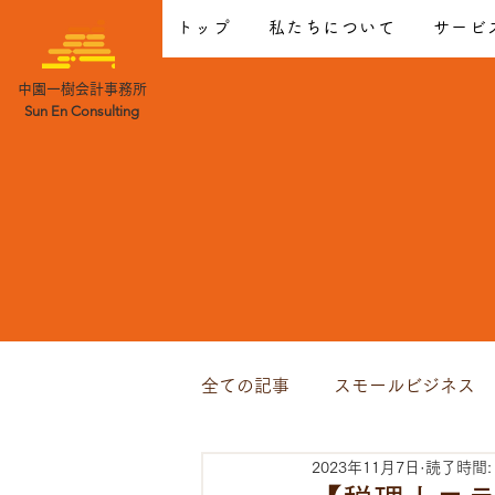
トップ
私たちについて
サービ
中園一樹会計事務所
Sun En Consulting
全ての記事
スモールビジネス
2023年11月7日
読了時間: