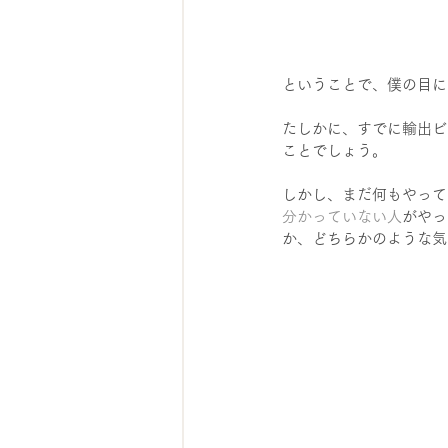
ということで、僕の目に
たしかに、すでに輸出ビ
ことでしょう。
しかし、まだ何もやって
分かっていない人
がやっ
か、どちらかのような気