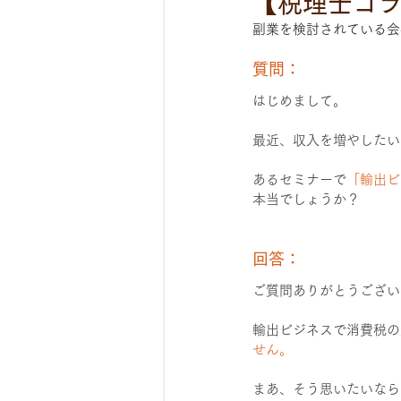
【税理士コ
副業を検討されている会
質問：
はじめまして。
最近、収入を増やしたい
あるセミナーで
「輸出ビ
本当でしょうか？
回答：
ご質問ありがとうござい
輸出ビジネスで消費税の
せん。
まあ、そう思いたいなら