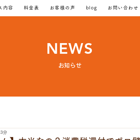
ス内容
料金表
お客様の声
blog
お問い合わせ
NEWS
​お知らせ
 3分