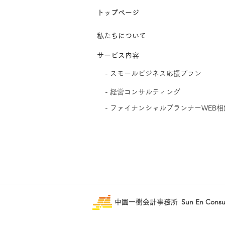
​トップページ
​私たちについて
サービス内容
- スモールビジネス応援プラン
​- 経営コンサルティング
​- ファイナンシャルプランナーWEB相
Sun En Consu
中園一樹会計事務所