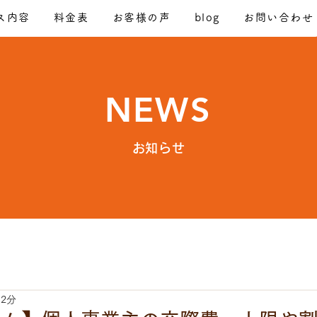
ス内容
料金表
お客様の声
blog
お問い合わせ
NEWS
​お知らせ
 2分