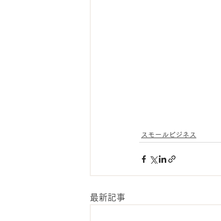
スモールビジネス
最新記事