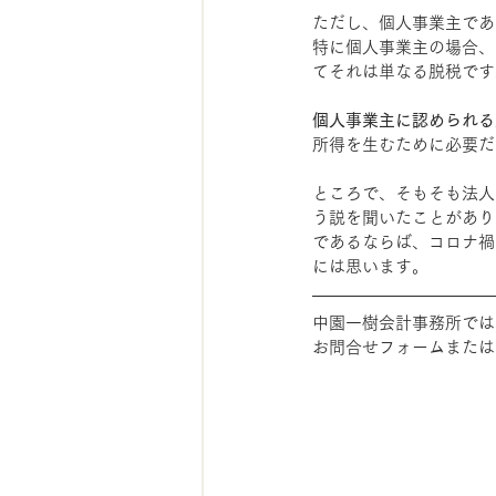
ただし、個人事業主であ
特に個人事業主の場合、
てそれは単なる脱税です
個人事業主に認められる
所得を生むために必要だ
ところで、そもそも法人
う説を聞いたことがあり
であるならば、コロナ禍
には思います。
中園一樹会計事務所では
お問合せフォームまたは