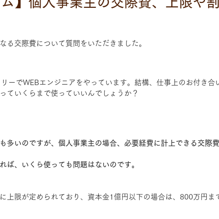
ラム】個人事業主の交際費、上限や
なる交際費について質問をいただきました。
フリーでWEBエンジニアをやっています。結構、仕事上のお付き合
っていくらまで使っていいんでしょうか？
も多いのですが、個人事業主の場合、必要経費に計上できる交際
れば、いくら使っても問題はないのです。
に上限が定められており、資本金1億円以下の場合は、800万円ま