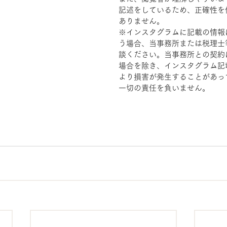
記述をしているため、正確性を
ありません。
※インスタグラムに記載の情報
う場合、当事務所または税理士
談ください。当事務所との契約
場合を除き、インスタグラム記
より損害が発生することがあっ
一切の責任を負いません。