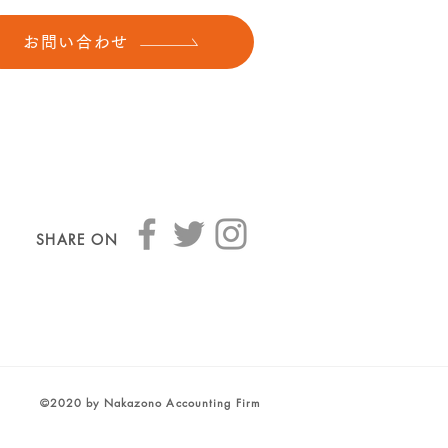
お問い合わせ
SHARE ON
©2020 by Nakazono Accounting Firm