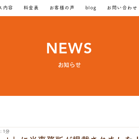
ス内容
料金表
お客様の声
blog
お問い合わせ
NEWS
​お知らせ
 1分