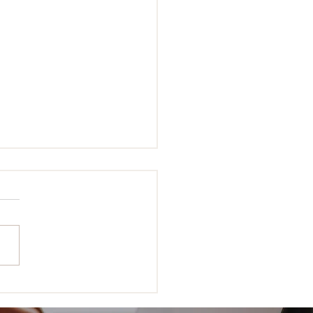
理士コラム】経費にな