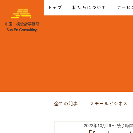
トップ
私たちについて
サービ
中園一樹会計事務所
Sun En Consulting
全ての記事
スモールビジネス
2022年10月26日
読了時間: