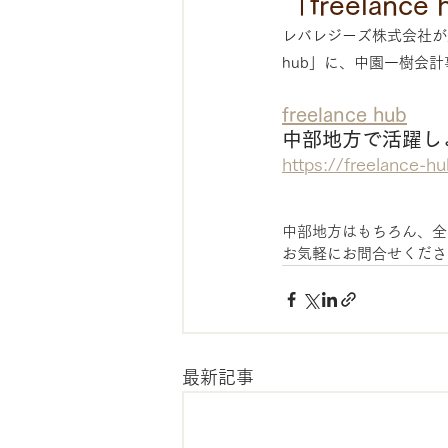
「freela
レバレジーズ株式会社が運
hub」に、中園一樹会
freelance hub
中部地方で活躍し
https://freelance-h
中部地方はもちろん、全
お気軽にお問合せくださ
最新記事