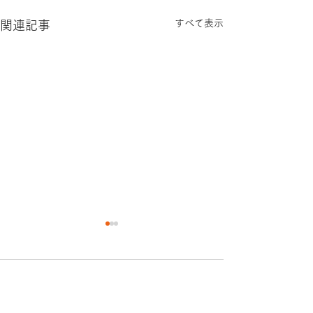
すべて表示
関連記事
コメント