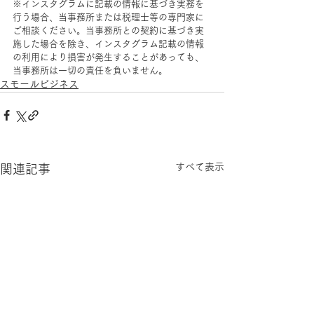
※インスタグラムに記載の情報に基づき実務を
行う場合、当事務所または税理士等の専門家に
ご相談ください。当事務所との契約に基づき実
施した場合を除き、インスタグラム記載の情報
の利用により損害が発生することがあっても、
当事務所は一切の責任を負いません。
スモールビジネス
すべて表示
関連記事