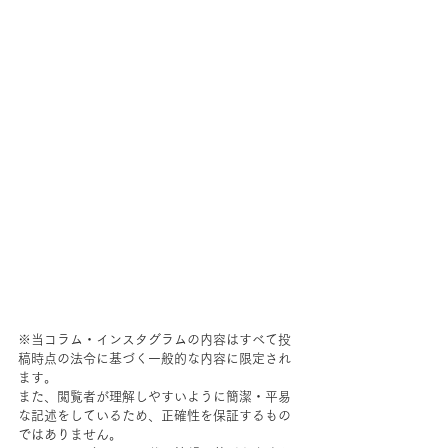
※当コラム・インスタグラムの内容はすべて投
稿時点の法令に基づく一般的な内容に限定され
ます。
また、閲覧者が理解しやすいように簡潔・平易
な記述をしているため、正確性を保証するもの
ではありません。