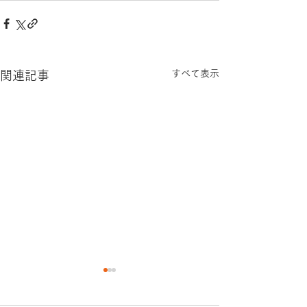
すべて表示
関連記事