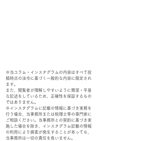
※当コラム・インスタグラムの内容はすべて投
稿時点の法令に基づく一般的な内容に限定され
ます。
また、閲覧者が理解しやすいように簡潔・平易
な記述をしているため、正確性を保証するもの
ではありません。
※インスタグラムに記載の情報に基づき実務を
行う場合、当事務所または税理士等の専門家に
ご相談ください。当事務所との契約に基づき実
施した場合を除き、インスタグラム記載の情報
の利用により損害が発生することがあっても、
当事務所は一切の責任を負いません。