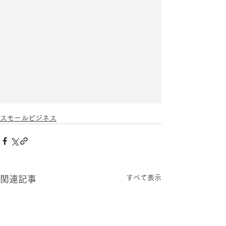
スモールビジネス
すべて表示
関連記事