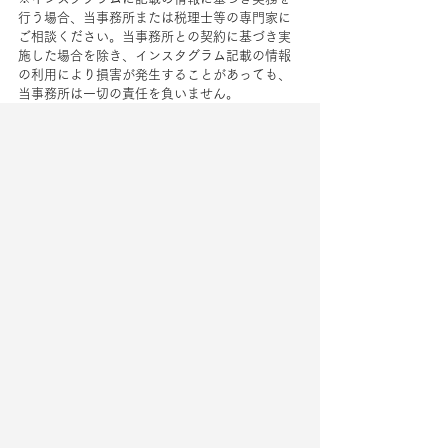
行う場合、当事務所または税理士等の専門家に
ご相談ください。当事務所との契約に基づき実
施した場合を除き、インスタグラム記載の情報
の利用により損害が発生することがあっても、
当事務所は一切の責任を負いません。